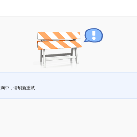
查询中，请刷新重试