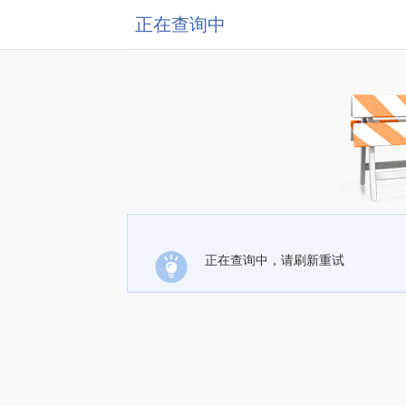
正在查询中
正在查询中，请刷新重试