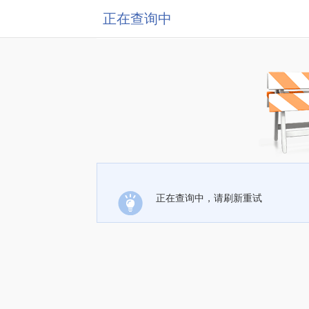
正在查询中
正在查询中，请刷新重试