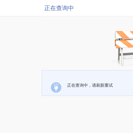
正在查询中
正在查询中，请刷新重试