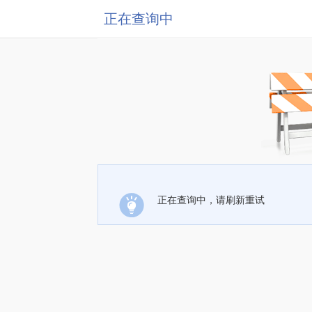
正在查询中
正在查询中，请刷新重试