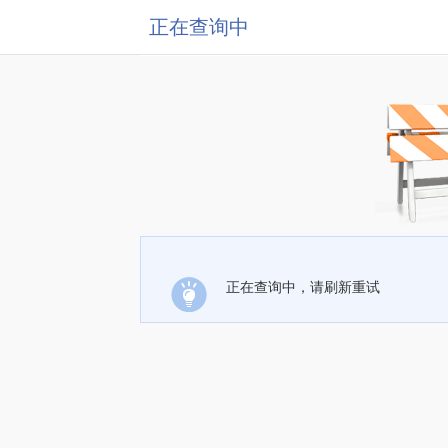
正在查询中
正在查询中，请刷新重试