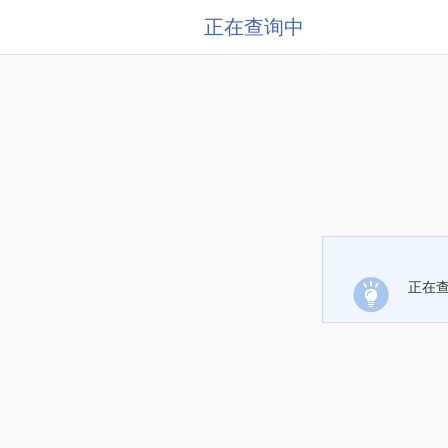
正在查询中
正在