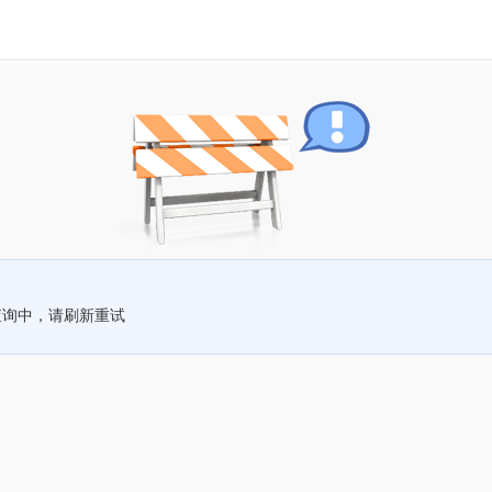
查询中，请刷新重试