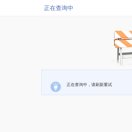
正在查询中
正在查询中，请刷新重试