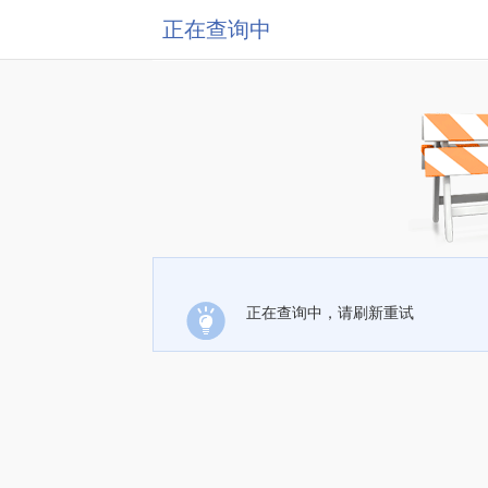
正在查询中
正在查询中，请刷新重试