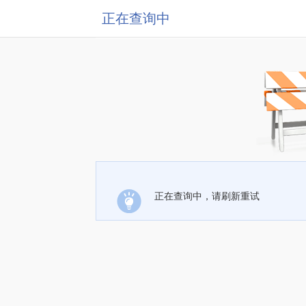
正在查询中
正在查询中，请刷新重试