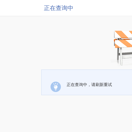
正在查询中
正在查询中，请刷新重试