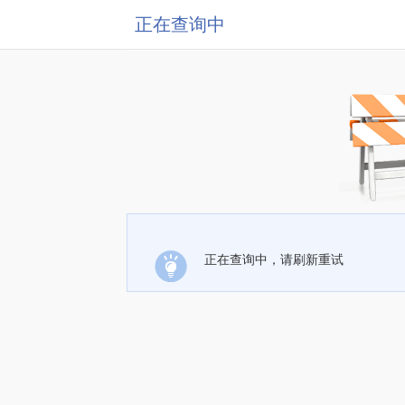
正在查询中
正在查询中，请刷新重试