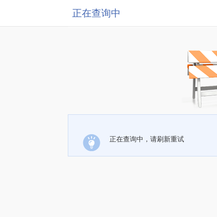
正在查询中
正在查询中，请刷新重试