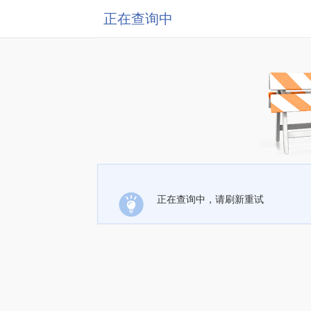
正在查询中
正在查询中，请刷新重试