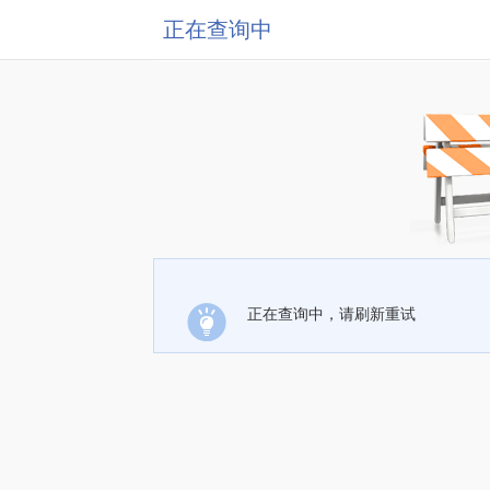
正在查询中
正在查询中，请刷新重试